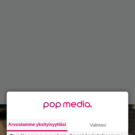
Arvostamme yksityisyyttäsi
Valintasi