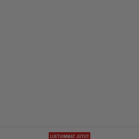
LUETUIMMAT JUTUT