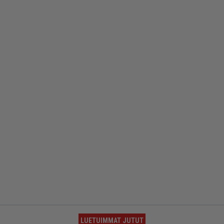
LUETUIMMAT JUTUT