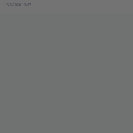
13.5.2026 13:47