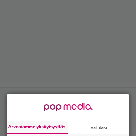
Arvostamme yksityisyyttäsi
Valintasi