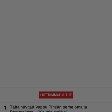
LUETUIMMAT JUTUT
1.
Tältä näyttää Vappu Pimiän perhelomalla