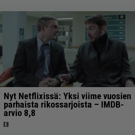
Nyt Netflixissä: Yksi viime vuosien
parhaista rikossarjoista – IMDB-
arvio 8,8