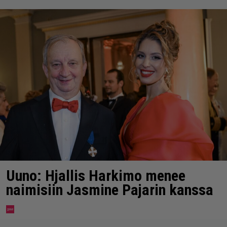
Uuno: Hjallis Harkimo menee
naimisiin Jasmine Pajarin kanssa