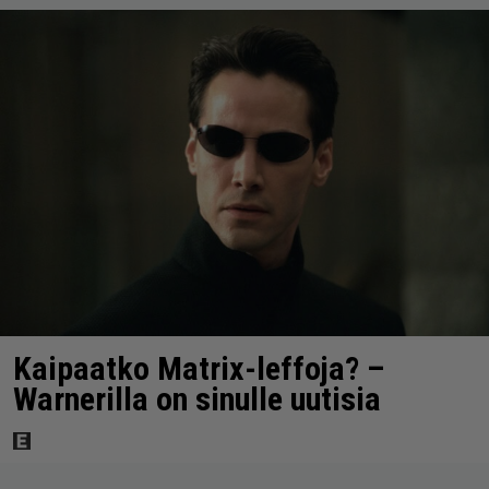
Kaipaatko Matrix-leffoja? –
Warnerilla on sinulle uutisia