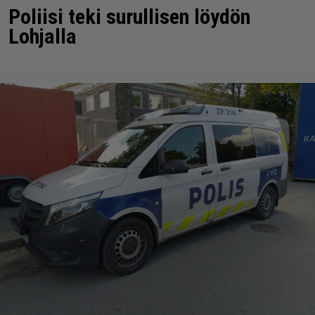
Poliisi teki surullisen löydön
Lohjalla