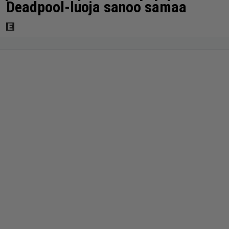
Deadpool-luoja sanoo samaa