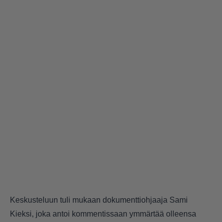
Keskusteluun tuli mukaan dokumenttiohjaaja Sami
Kieksi, joka antoi kommentissaan ymmärtää olleensa