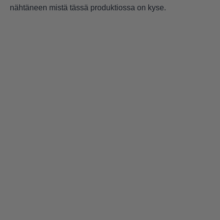
nähtäneen mistä tässä produktiossa on kyse.