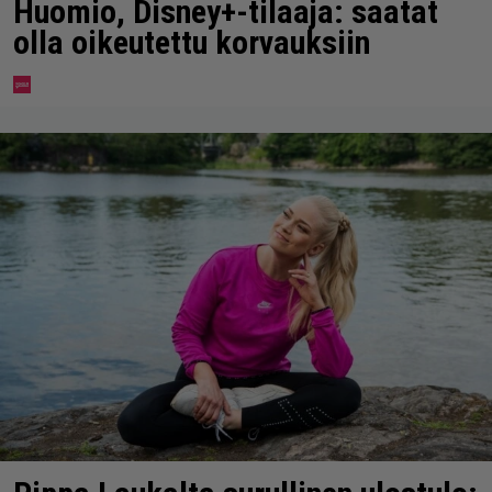
Huomio, Disney+-tilaaja: saatat
olla oikeutettu korvauksiin