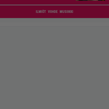
ILMIÖT
VIIHDE
MUSIIKKI