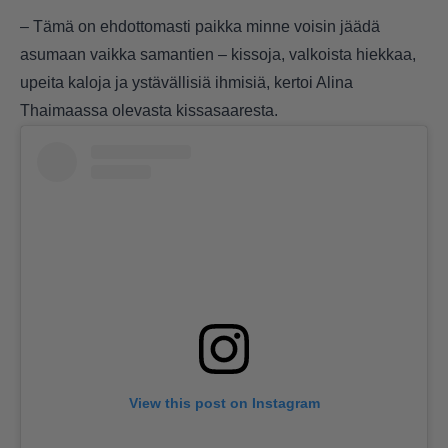
– Tämä on ehdottomasti paikka minne voisin jäädä
asumaan vaikka samantien – kissoja, valkoista hiekkaa,
upeita kaloja ja ystävällisiä ihmisiä, kertoi Alina
Thaimaassa olevasta kissasaaresta.
View this post on Instagram