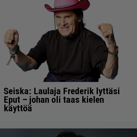
Seiska: Laulaja Frederik lyttäsi
Eput – johan oli taas kielen
käyttöä