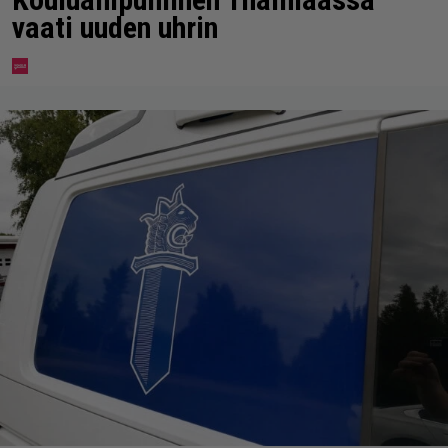
vaati uuden uhrin