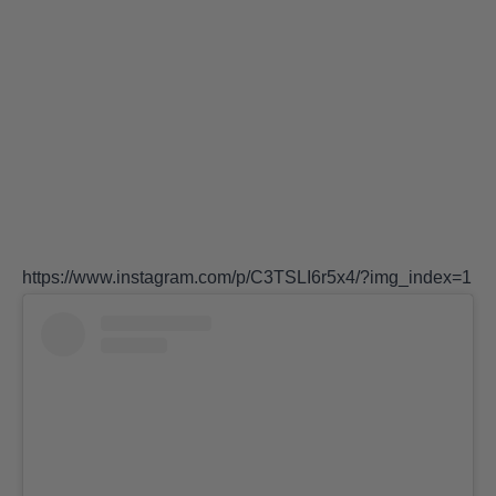
https://www.instagram.com/p/C3TSLI6r5x4/?img_index=1