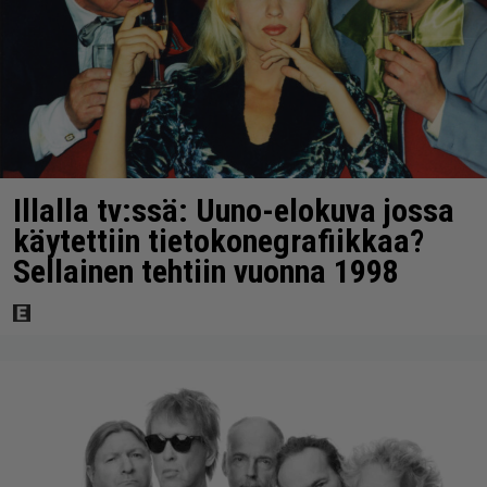
Illalla tv:ssä: Uuno-elokuva jossa
käytettiin tietokonegrafiikkaa?
Sellainen tehtiin vuonna 1998