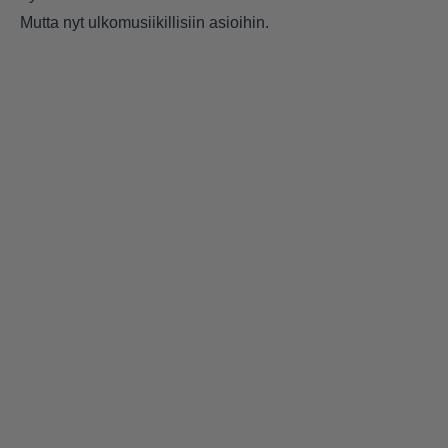
Mutta nyt ulkomusiikillisiin asioihin.