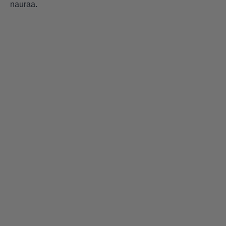
nauraa.