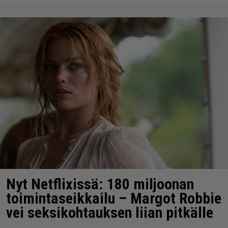
Nyt Netflixissä: 180 miljoonan
toimintaseikkailu – Margot Robbie
vei seksikohtauksen liian pitkälle