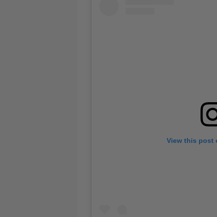
View this post