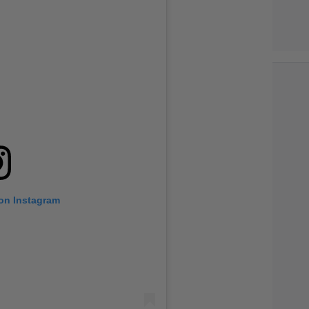
 on Instagram