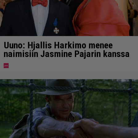
Uuno: Hjallis Harkimo menee
naimisiin Jasmine Pajarin kanssa