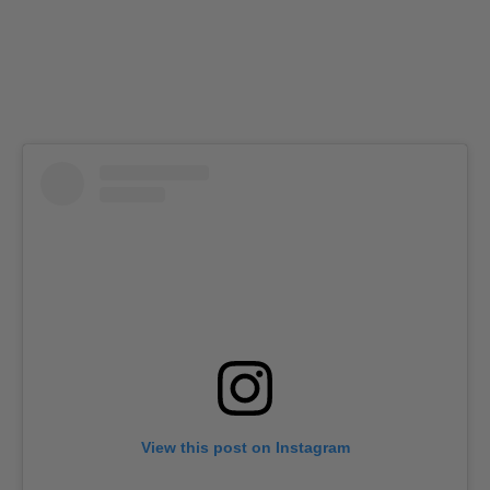
View this post on Instagram