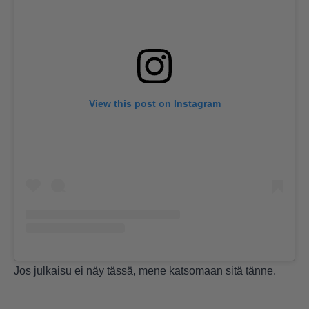
View this post on Instagram
Jos julkaisu ei näy tässä, mene katsomaan sitä
tänne
.