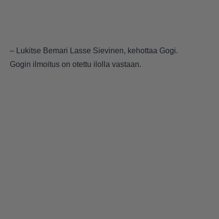
– Lukitse Bemari Lasse Sievinen, kehottaa Gogi.
Gogin ilmoitus on otettu ilolla vastaan.