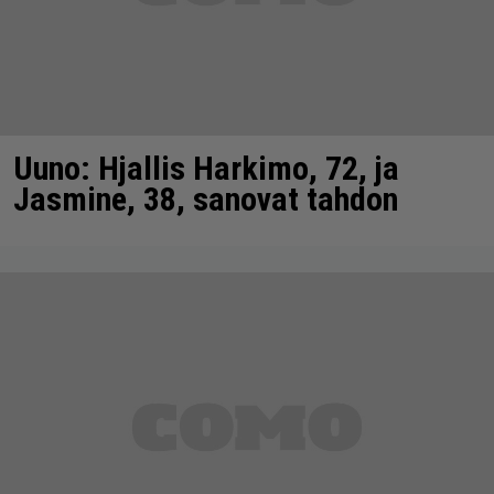
Uuno: Hjallis Harkimo, 72, ja
Jasmine, 38, sanovat tahdon