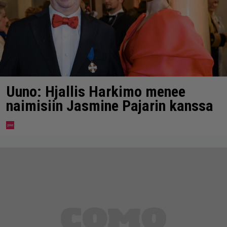
Uuno: Hjallis Harkimo menee
naimisiin Jasmine Pajarin kanssa