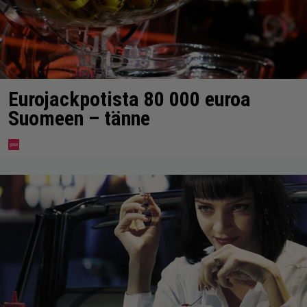
Eurojackpotista 80 000 euroa
Suomeen – tänne