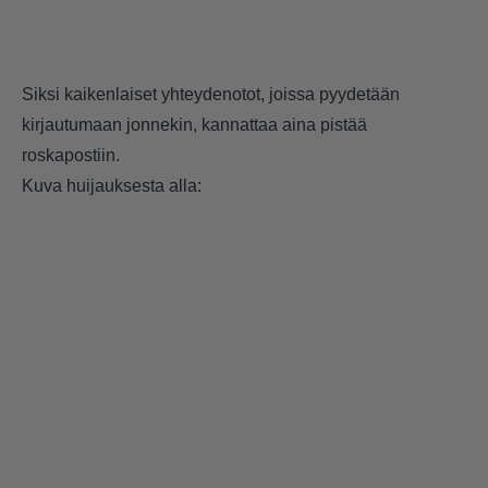
Siksi kaikenlaiset yhteydenotot, joissa pyydetään
kirjautumaan jonnekin, kannattaa aina pistää
roskapostiin.
Kuva huijauksesta alla: