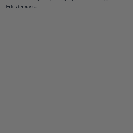
Edes teoriassa.