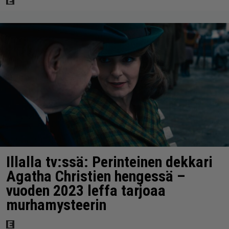
Illalla tv:ssä: Perinteinen dekkari
Agatha Christien hengessä –
vuoden 2023 leffa tarjoaa
murhamysteerin