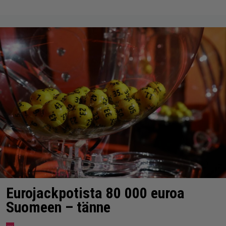
Eurojackpotista 80 000 euroa
Suomeen – tänne