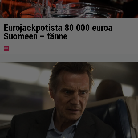
Eurojackpotista 80 000 euroa
Suomeen – tänne