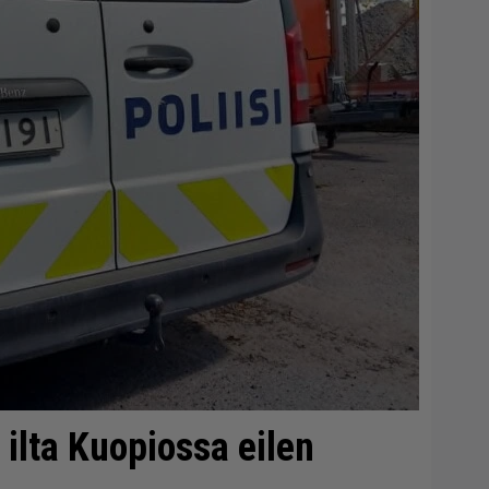
n ilta Kuopiossa eilen