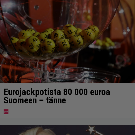
Eurojackpotista 80 000 euroa
Suomeen – tänne