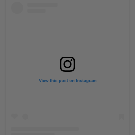
View this post on Instagram