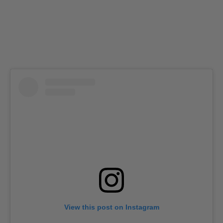
View this post on Instagram