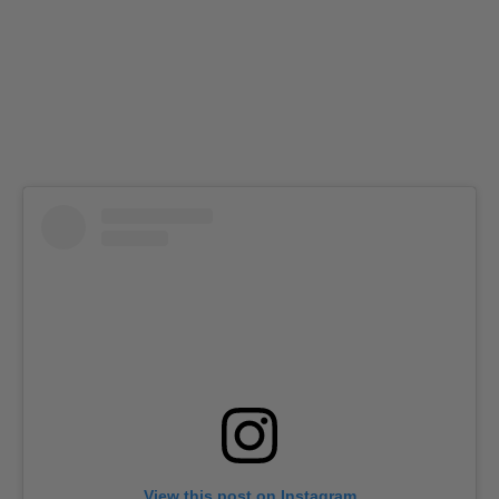
View this post on Instagram