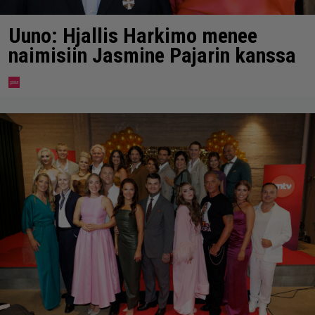
Uuno: Hjallis Harkimo menee
naimisiin Jasmine Pajarin kanssa