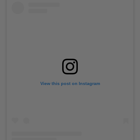
View this post on Instagram