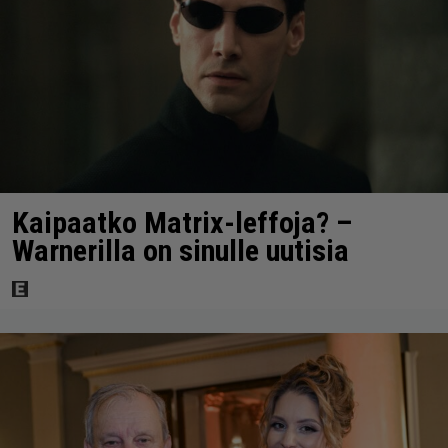
Kaipaatko Matrix-leffoja? –
Warnerilla on sinulle uutisia