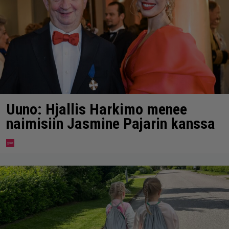
Uuno: Hjallis Harkimo menee
naimisiin Jasmine Pajarin kanssa