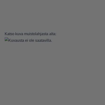
Katso kuva muistolahjasta alta: