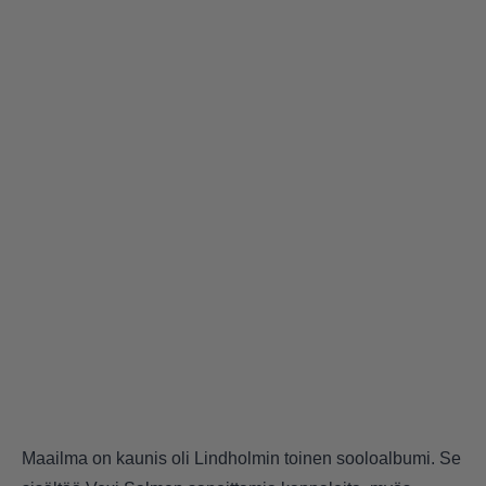
Maailma on kaunis oli Lindholmin toinen sooloalbumi. Se