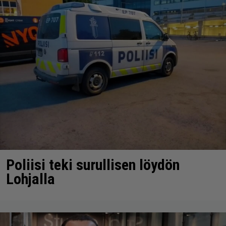
Poliisi teki surullisen löydön
Lohjalla