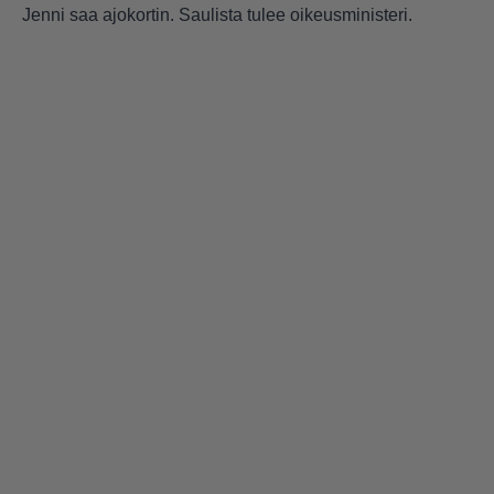
Jenni saa ajokortin. Saulista tulee oikeusministeri.