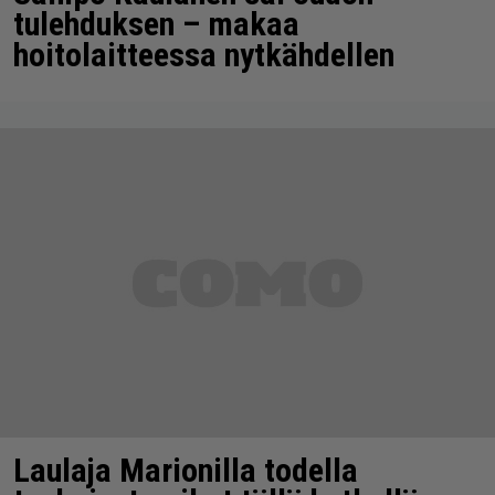
tulehduksen – makaa
hoitolaitteessa nytkähdellen
Laulaja Marionilla todella