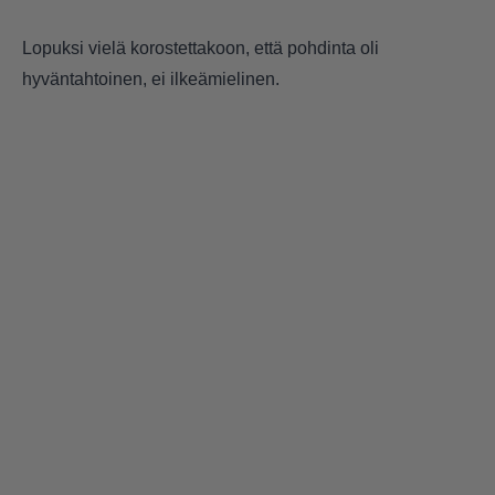
Lopuksi vielä korostettakoon, että pohdinta oli
hyväntahtoinen, ei ilkeämielinen.