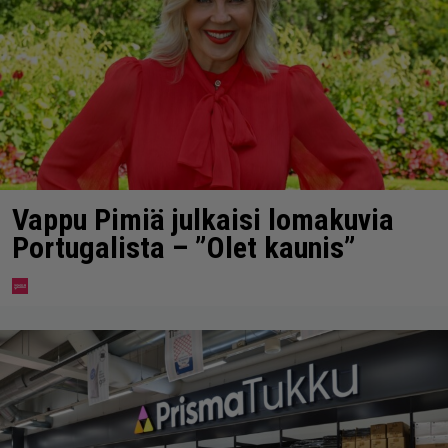
Vappu Pimiä julkaisi lomakuvia
Portugalista – ”Olet kaunis”