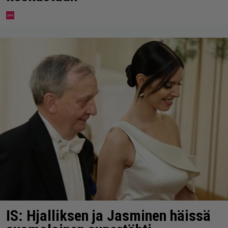
IS: Hjalliksen ja Jasminen häissä