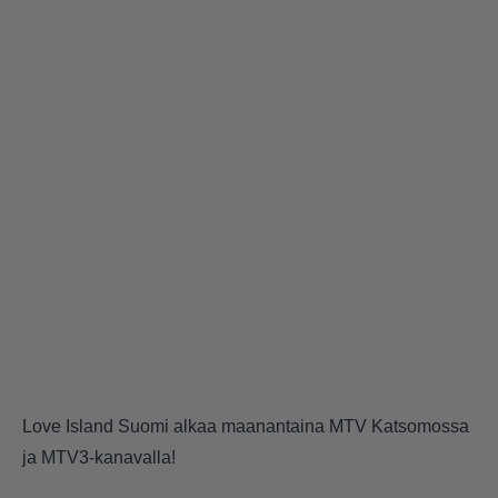
Love Island Suomi alkaa maanantaina MTV Katsomossa
ja MTV3-kanavalla!