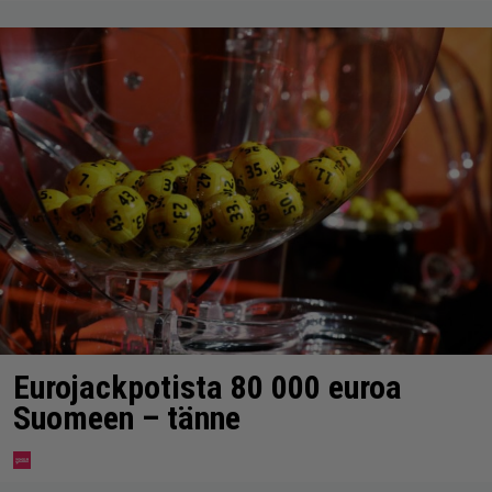
Eurojackpotista 80 000 euroa
Suomeen – tänne