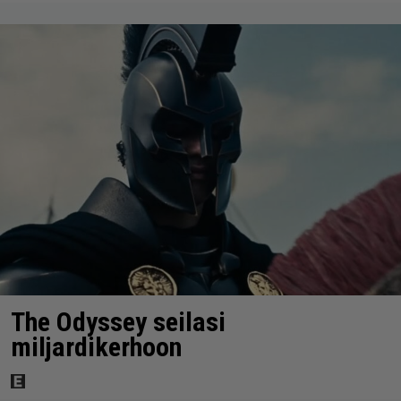
The Odyssey seilasi
miljardikerhoon