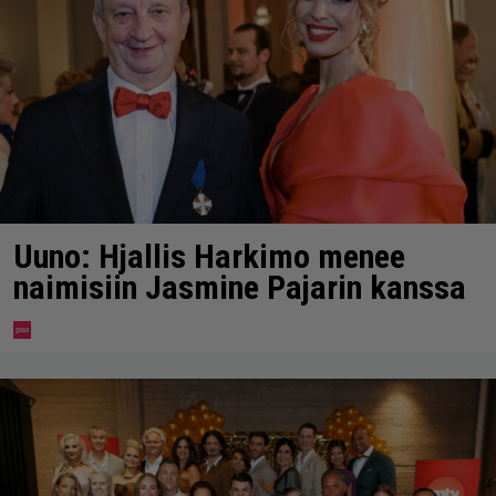
Uuno: Hjallis Harkimo menee
naimisiin Jasmine Pajarin kanssa