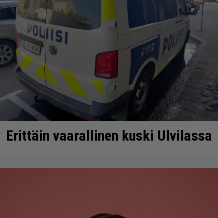
Erittäin vaarallinen kuski Ulvilassa