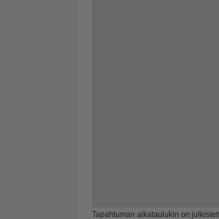
Tapahtuman aikataulukin on julkistettu