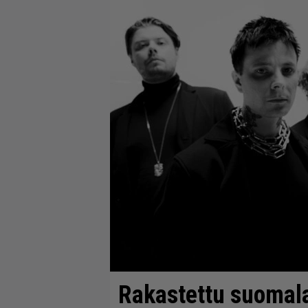
Rakastettu suomala