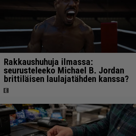
Rakkaushuhuja ilmassa:
seurusteleeko Michael B. Jordan
brittiläisen laulajatähden kanssa?