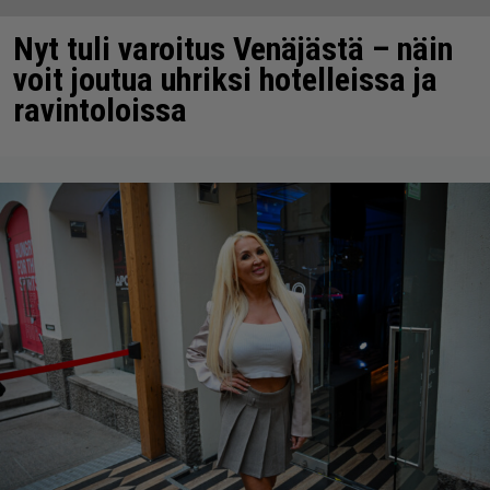
Nyt tuli varoitus Venäjästä – näin
voit joutua uhriksi hotelleissa ja
ravintoloissa