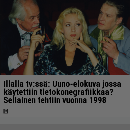
Illalla tv:ssä: Uuno-elokuva jossa
käytettiin tietokonegrafiikkaa?
Sellainen tehtiin vuonna 1998