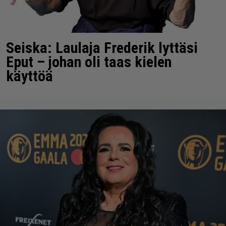
Seiska: Laulaja Frederik lyttäsi
Eput – johan oli taas kielen
käyttöä