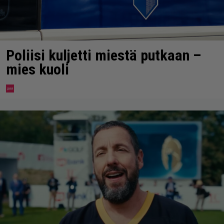
Poliisi kuljetti miestä putkaan –
mies kuoli