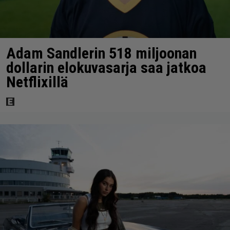
Adam Sandlerin 518 miljoonan
dollarin elokuvasarja saa jatkoa
Netflixillä