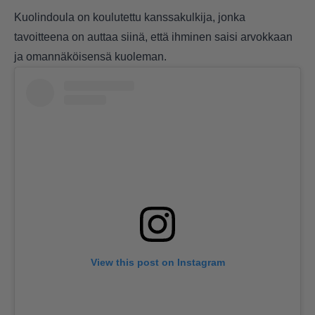
Kuolindoula on koulutettu kanssakulkija, jonka
tavoitteena on auttaa siinä, että ihminen saisi arvokkaan
ja omannäköisensä kuoleman.
View this post on Instagram