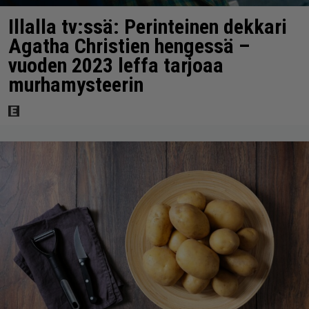
Illalla tv:ssä: Perinteinen dekkari
Agatha Christien hengessä –
vuoden 2023 leffa tarjoaa
murhamysteerin