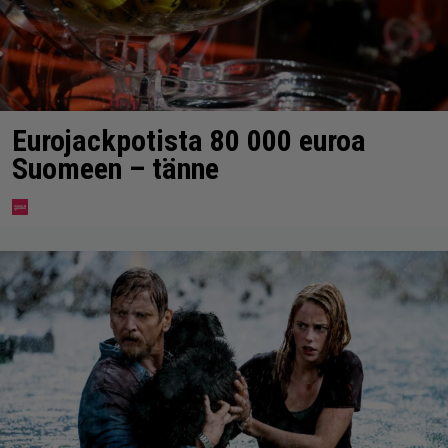
Eurojackpotista 80 000 euroa
Suomeen – tänne