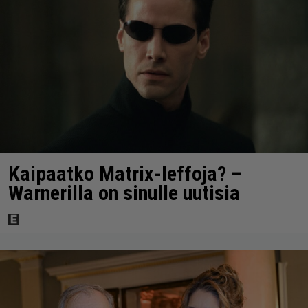
Kaipaatko Matrix-leffoja? –
Warnerilla on sinulle uutisia