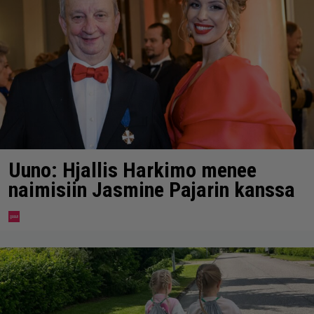
Uuno: Hjallis Harkimo menee
naimisiin Jasmine Pajarin kanssa