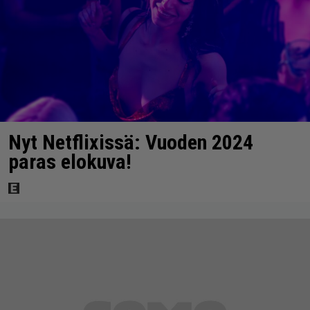
Nyt Netflixissä: Vuoden 2024
paras elokuva!