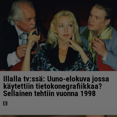
Illalla tv:ssä: Uuno-elokuva jossa
käytettiin tietokonegrafiikkaa?
Sellainen tehtiin vuonna 1998