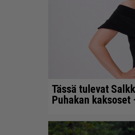
Tässä tulevat Salkk
Puhakan kaksoset 