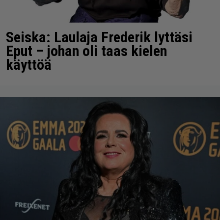
Seiska: Laulaja Frederik lyttäsi
Eput – johan oli taas kielen
käyttöä