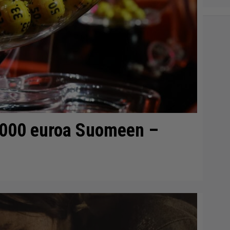
0 000 euroa Suomeen –