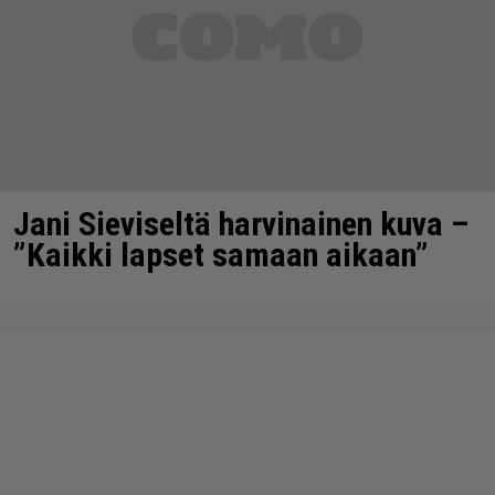
Jani Sieviseltä harvinainen kuva –
”Kaikki lapset samaan aikaan”