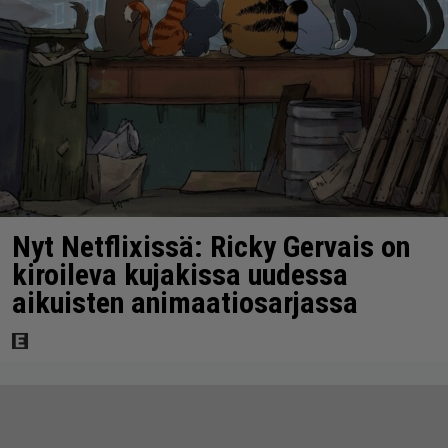
Nyt Netflixissä: Ricky Gervais on
kiroileva kujakissa uudessa
aikuisten animaatiosarjassa