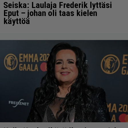
Seiska: Laulaja Frederik lyttäsi
Eput – johan oli taas kielen
käyttöä