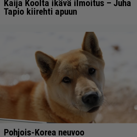
Kaija Koolta ikävä ilmoitus – Juha
Tapio kiirehti apuun
Pohjois-Korea neuvoo