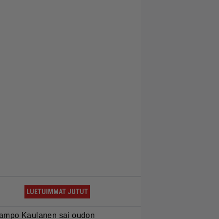
LUETUIMMAT JUTUT
ampo Kaulanen sai oudon