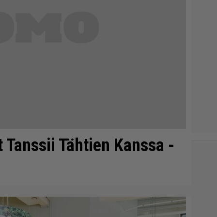
 Tanssii Tähtien Kanssa -