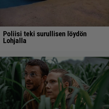
Poliisi teki surullisen löydön
Lohjalla