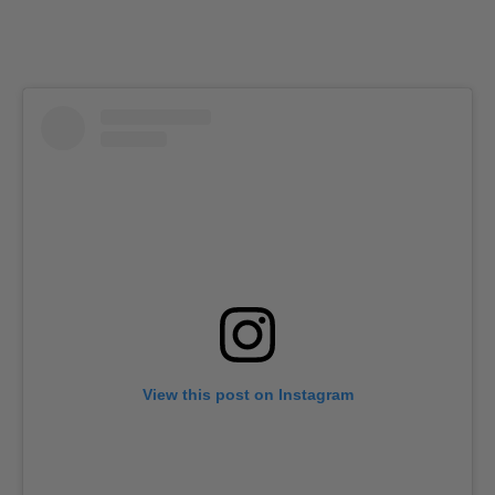
View this post on Instagram