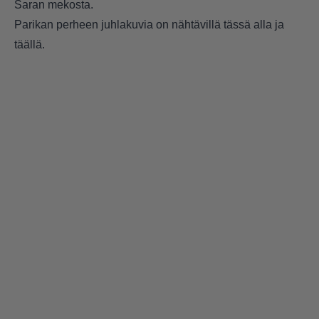
Saran mekosta.
Parikan perheen juhlakuvia on nähtävillä tässä alla ja
täällä
.