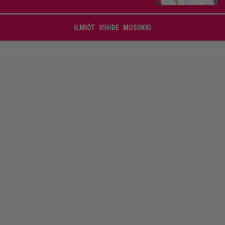
ILMIÖT
VIIHDE
MUSIIKKI