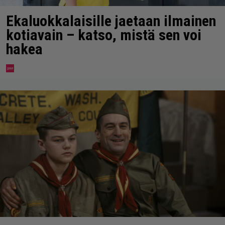
Ekaluokkalaisille jaetaan ilmainen
kotiavain – katso, mistä sen voi
hakea