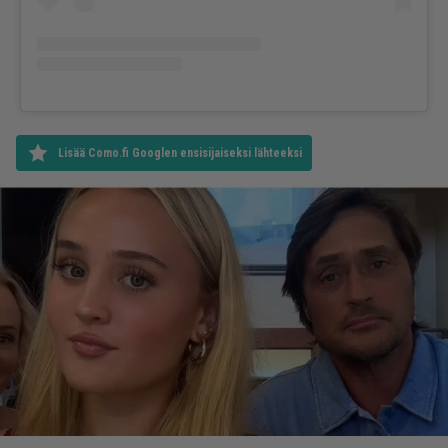
Lisää Como.fi Googlen ensisijaiseksi lähteeksi