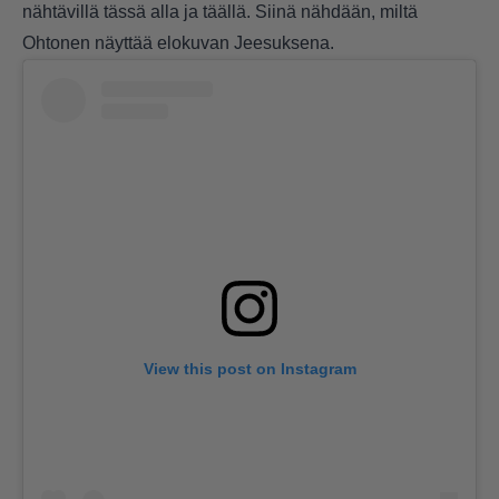
nähtävillä tässä alla ja
täällä
. Siinä nähdään, miltä
Ohtonen näyttää elokuvan Jeesuksena.
View this post on Instagram