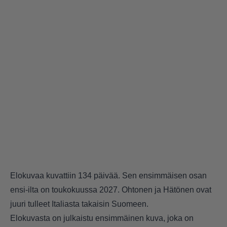
Elokuvaa kuvattiin 134 päivää. Sen ensimmäisen osan
ensi-ilta on toukokuussa 2027. Ohtonen ja Hätönen ovat
juuri tulleet Italiasta takaisin Suomeen.
Elokuvasta on julkaistu ensimmäinen kuva, joka on