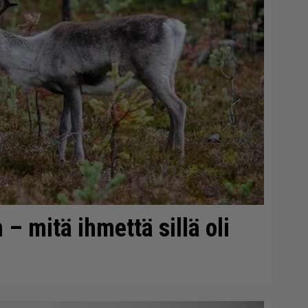
 – mitä ihmettä sillä oli