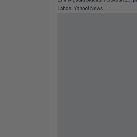
Lähde: Yahoo! News