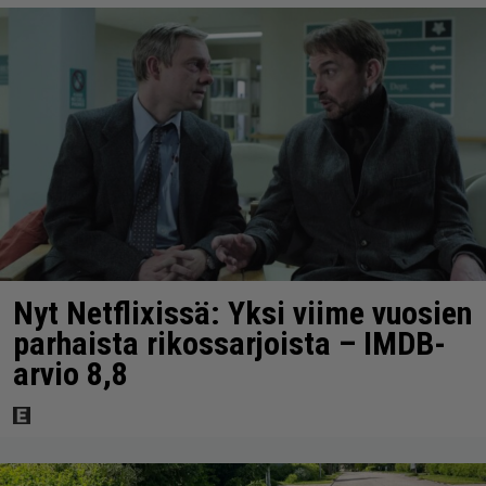
Nyt Netflixissä: Yksi viime vuosien
parhaista rikossarjoista – IMDB-
arvio 8,8