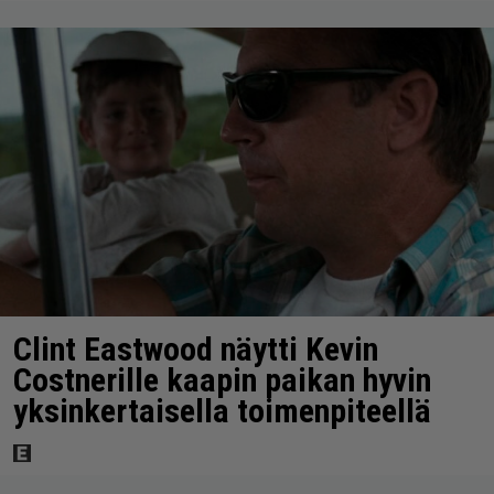
Clint Eastwood näytti Kevin
Costnerille kaapin paikan hyvin
yksinkertaisella toimenpiteellä