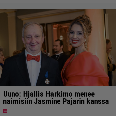
Uuno: Hjallis Harkimo menee
naimisiin Jasmine Pajarin kanssa