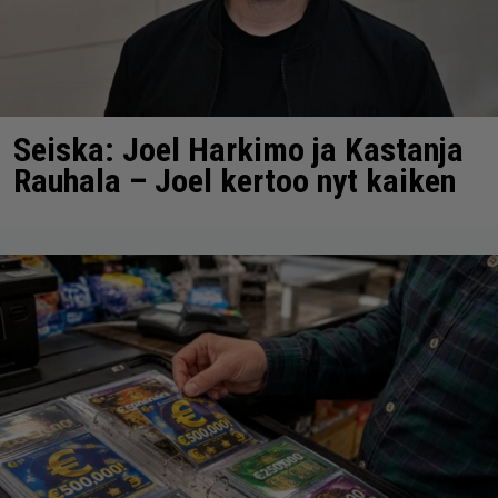
Seiska: Joel Harkimo ja Kastanja
Rauhala – Joel kertoo nyt kaiken